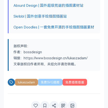
Absurd Design | 国外超级荒诞的插图素材站
Skribbl | 国外创意手绘插图插画站
Open Doodles | 一套免费开源的手绘插图插画素材
版权声明：
作者：bossdesign
链接：https://www.bossdesign.cn/lukaszadam/
文章版权归作者所有，未经允许请勿转载。
lukaszadam
免费SVG插图
免费插图插画