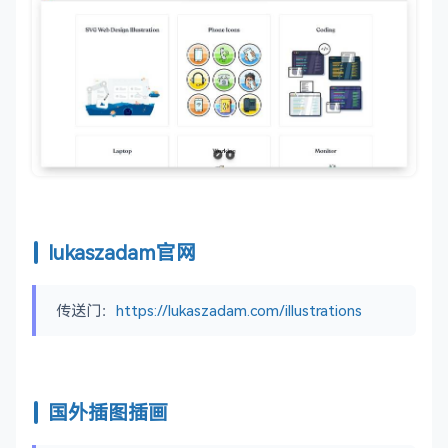
lukaszadam官网
传送门：
https://lukaszadam.com/illustrations
国外插图插画