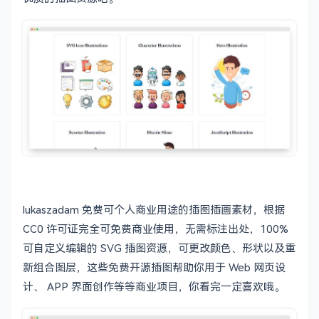
lukaszadam 免费可个人商业用途的插图插画素材，根据
CC0 许可证完全可免费商业使用，无需标注出处，100%
可自定义编辑的 SVG 插图资源，可更改颜色、形状以及重
新组合图层，这些免费开源插图帮助你用于 Web 网页设
计、 APP 界面创作等等商业项目，你看完一定喜欢哦。