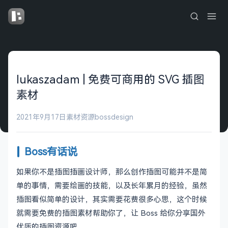
lukaszadam | 免费可商用的 SVG 插图
素材
2021年9月17日
素材资源
bossdesign
Boss有话说
如果你不是插图插画设计师，那么创作插图可能并不是简
单的事情，需要绘画的技能，以及长年累月的经验，虽然
插图看似简单的设计，其实需要花费很多心思，这个时候
就需要免费的插图素材帮助你了，让 Boss 给你分享国外
优质的插图资源吧。