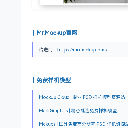
Mr.Mockup官网
传送门：
https://mrmockup.com/
免费样机模型
Mockup Cloud | 专业 PSD 样机模型资源站
Malli Graphics | 精心挑选免费样机模型
Mckups | 国外免费高分辨率 PSD 样机资源