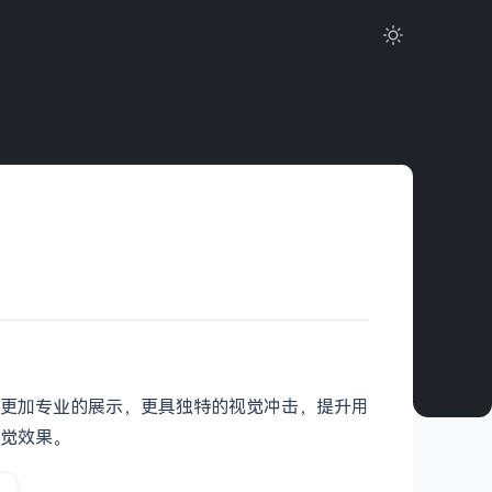
计作品更加专业的展示，更具独特的视觉冲击，提升用
觉效果。