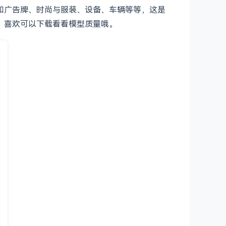
志和广告牌、时尚与服装、设备、车辆等等，这是
），喜欢可以下载看看模型质量哦。