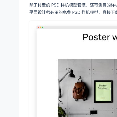
除了付费的 PSD 样机模型套装，还有免费
平面设计师必备的免费 PSD 样机模型，直