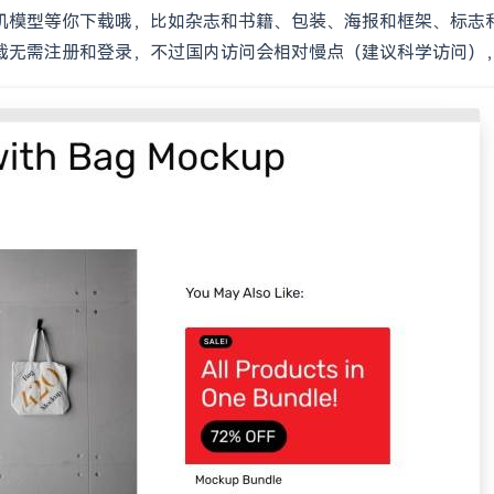
的样机模型等你下载哦，比如杂志和书籍、包装、海报和框架、标
接下载无需注册和登录，不过国内访问会相对慢点（建议科学访问