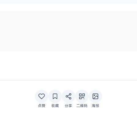
点赞
收藏
分享
二维码
海报