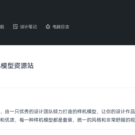
航
设计笔记
电脑日志
 样机模型资源站
模型资源站，由一只优秀的设计团队倾力打造的样机模型，让你的设
和优质，每一种样机模型都是套装，统一的风格和非常舒服的视