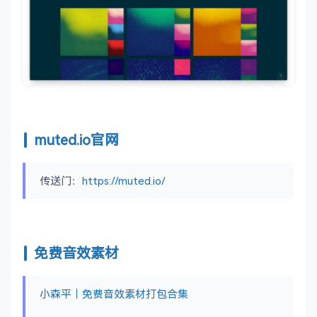
muted.io官网
传送门：
https://muted.io/
免费音效素材
小森平｜免费音效素材打包合集