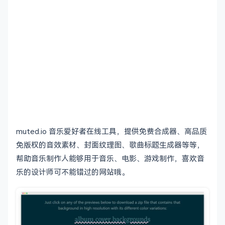
muted.io 音乐爱好者在线工具，提供免费合成器、高品质
免版权的音效素材、封面纹理图、歌曲标题生成器等等，
帮助音乐制作人能够用于音乐、电影、游戏制作，喜欢音
乐的设计师可不能错过的网站哦。