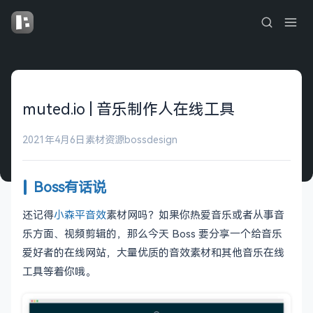
muted.io | 音乐制作人在线工具
2021年4月6日
素材资源
bossdesign
Boss有话说
还记得
小森平音效
素材网吗？如果你热爱音乐或者从事音
乐方面、视频剪辑的，那么今天 Boss 要分享一个给音乐
爱好者的在线网站，大量优质的音效素材和其他音乐在线
工具等着你哦。