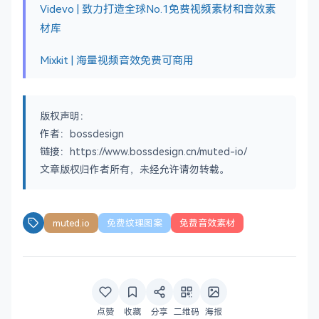
Videvo | 致力打造全球No.1免费视频素材和音效素
材库
Mixkit | 海量视频音效免费可商用
版权声明：
作者：bossdesign
链接：https://www.bossdesign.cn/muted-io/
文章版权归作者所有，未经允许请勿转载。
muted.io
免费纹理图案
免费音效素材
点赞
收藏
分享
二维码
海报