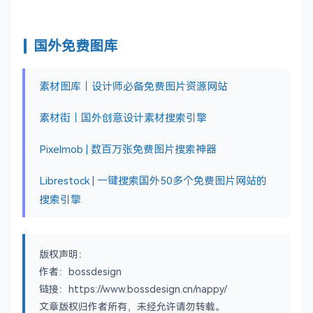
国外免费图库
素材图库｜设计师必备免费图片资源网站
素材街｜国外创意设计素材搜索引擎
Pixelmob | 数百万张免费图片搜索神器
Librestock | 一键搜索国外50多个免费图片网站的
搜索引擎
版权声明：
作者：bossdesign
链接：https://www.bossdesign.cn/nappy/
文章版权归作者所有，未经允许请勿转载。