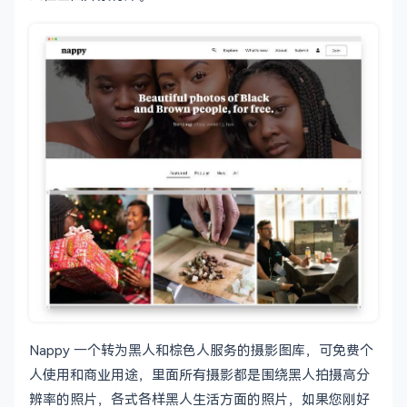
Nappy 一个转为黑人和棕色人服务的摄影图库，可免费个
人使用和商业用途，里面所有摄影都是围绕黑人拍摄高分
辨率的照片，各式各样黑人生活方面的照片，如果您刚好