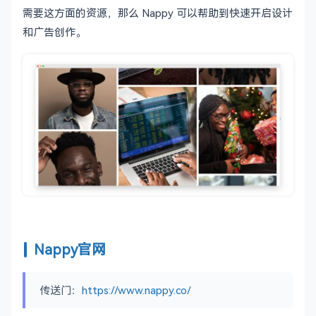
需要这方面的资源，那么 Nappy 可以帮助到快速开启设计
和广告创作。
Nappy官网
传送门：
https://www.nappy.co/