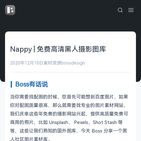
Nappy | 免费高清黑人摄影图库
2020年12月10日
素材资源
bossdesign
Boss有话说
当你需要找配图的时候，您首先可能想到百度图片，如果
你对配图质量很高，那么就需要找专业的图片素材网站，
我们庆幸这些年免费的摄影网站兴起，提供高质量免费可
商用的照片，比如 Unsplash、 Pexels、Shot Stash 等
等，这些让我们熟知的国外图库，今天 Boss 分享一个黑
人社区图片素材库。