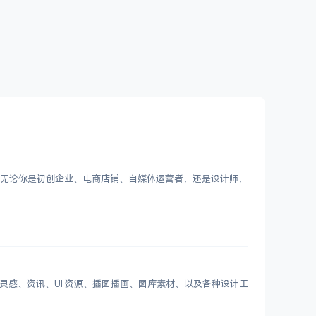
Logo。无论你是初创企业、电商店铺、自媒体运营者，还是设计师，
划分设计灵感、资讯、UI 资源、插图插画、图库素材、以及各种设计工