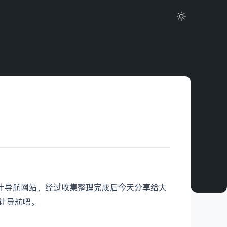
设计导航网站，经过收集整理完成后今天分享给大
设计导航吧。