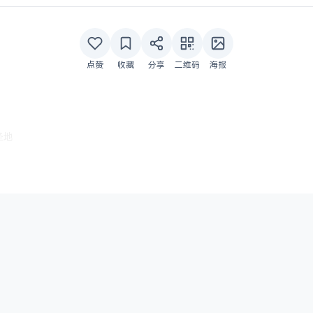
点赞
收藏
分享
二维码
海报
圣地