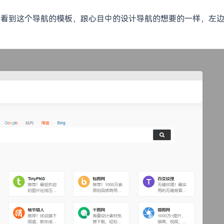
次看到这个导航的模板，跟心目中的设计导航的想要的一样，左