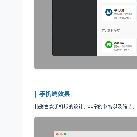
手机端效果
特别喜欢手机版的设计，非常的兼容以及简洁，同样