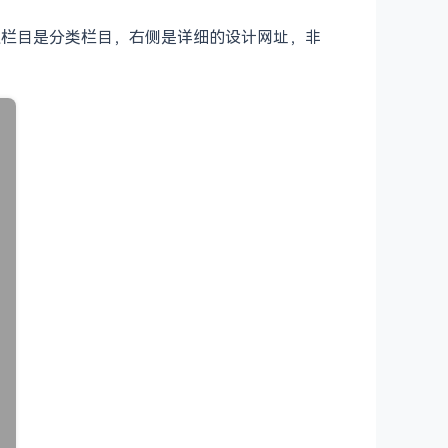
边栏目是分类栏目，右侧是详细的设计网址，非