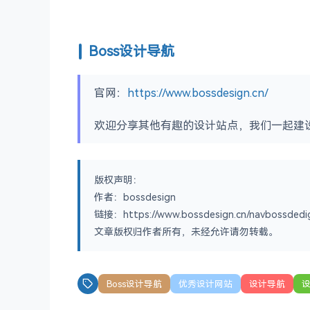
Boss设计导航
官网：
https://www.bossdesign.cn/
欢迎分享其他有趣的设计站点，我们一起建
版权声明：
作者：bossdesign
链接：https://www.bossdesign.cn/navbossdedi
文章版权归作者所有，未经允许请勿转载。
Boss设计导航
优秀设计网站
设计导航