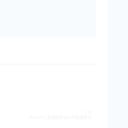
下一篇
Flowrift | 免费网页设计开发模板站