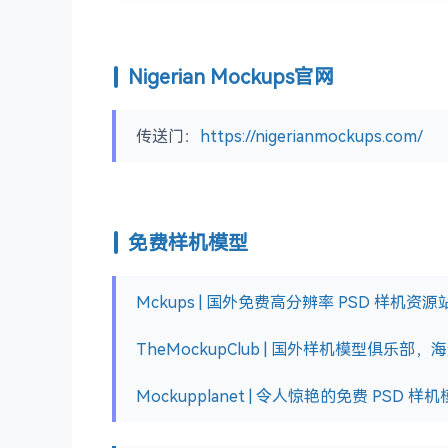
Nigerian Mockups官网
传送门：
https://nigerianmockups.com/
免费样机模型
Mckups | 国外免费高分辨率 PSD 样机资源
TheMockupClub | 国外样机模型俱乐部，
Mockupplanet | 令人惊艳的免费 PSD 