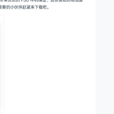
有需要的小伙伴赶紧来下载吧。