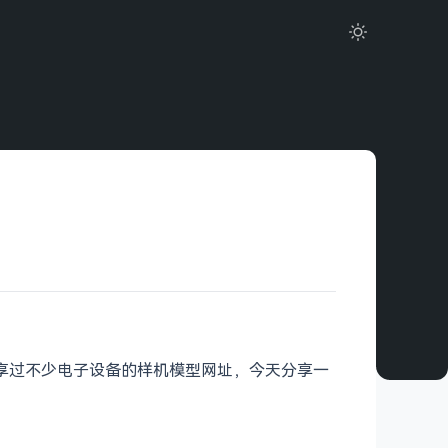
分享过不少电子设备的样机模型网址，今天分享一