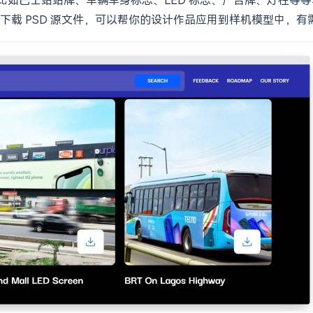
下载 PSD 源文件，可以帮你的设计作品应用到样机模型中，