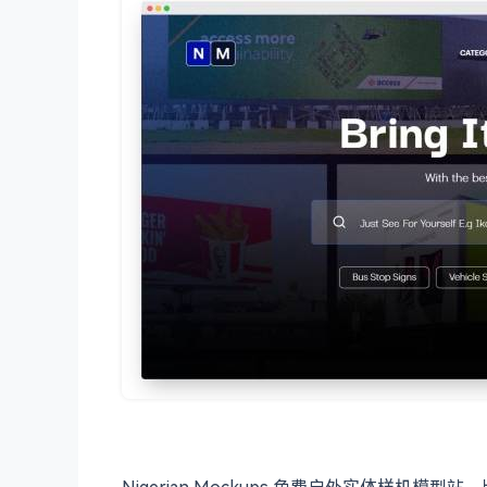
Nigerian Mockups 免费户外实体样