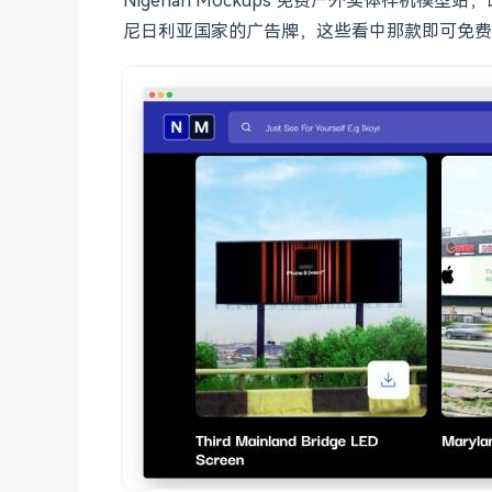
尼日利亚国家的广告牌，这些看中那款即可免费