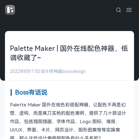
Palette Maker | 国外在线配色神器，低
调收藏了~
2022年8月17日
设计师神器
bossdesign
Boss有话说
Palette Maker 国外在线色彩搭配神器，让配色不再是幻
想、虚构，而是真刀实枪的配色案例，提供了几十款设计
作品，包括插图插画、字体作品、Logo 图标、海报、
UI/UX、界面、卡片、网页设计、图形图案等等实操案
例，那么这些设计案例跟配色有什么关系呢？