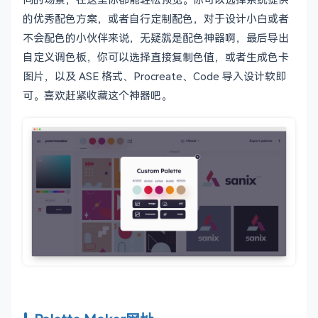
的优秀配色方案，或者自行定制配色，对于设计小白或者
不会配色的小伙伴来说，无疑就是配色神器啊，最后导出
自定义调色板，你可以选择直接复制色值，或者生成色卡
图片，以及 ASE 格式、Procreate、Code 导入设计软即
可。喜欢赶紧收藏这个神器吧。