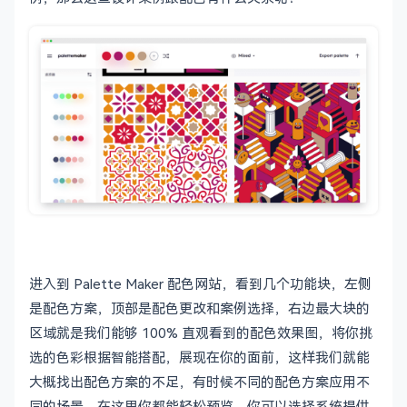
进入到 Palette Maker 配色网站，看到几个功能块，左侧
是配色方案，顶部是配色更改和案例选择，右边最大块的
区域就是我们能够 100% 直观看到的配色效果图，将你挑
选的色彩根据智能搭配，展现在你的面前，这样我们就能
大概找出配色方案的不足，有时候不同的配色方案应用不
同的场景，在这里你都能轻松预览。你可以选择系统提供