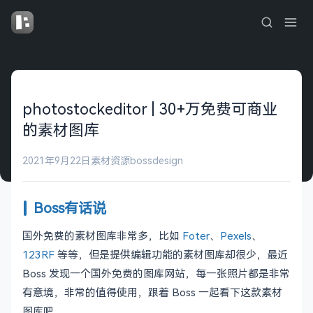
photostockeditor | 30+万免费可商业
的素材图库
2021年9月22日
素材资源
bossdesign
Boss有话说
国外免费的素材图库非常多，比如
Foter
、
Pexels
、
123RF
等等，但是提供编辑功能的素材图库却很少，最近
Boss 发现一个国外免费的图库网站，每一张照片都是非常
有意境，非常的值得使用，跟着 Boss 一起看下这款素材
图库吧。