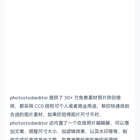
photostockeditor 提供了 30+ 万免费素材照片供你使
用，都采用 CC0 授权可个人或者商业用途，帮你快速找到
合适的图片素材，如果你觉得图片尺寸不对，
photostockeditor 还内置了一个在线照片编辑器，可以增
加文案、调整尺寸大小、加滤镜效果、以及水印等等，制
作完成后直接单击下载，免费海量的图库等你收藏哦。