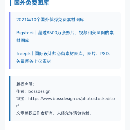
国外免费图库
2021年10个国外优秀免费素材图库
Bigstock｜超过8800万张照片、视频和矢量图的素
材图库
freepik｜国际设计师必备素材图库，图片、PSD、
矢量图等上亿素材
版权声明：
作者：bossdesign
链接：https://www.bossdesign.cn/photostockedito
r/
文章版权归作者所有，未经允许请勿转载。