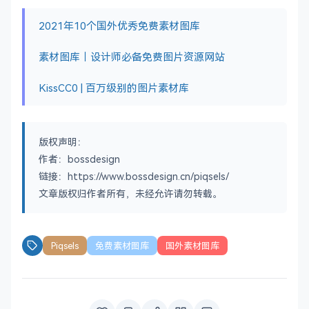
2021年10个国外优秀免费素材图库
素材图库｜设计师必备免费图片资源网站
KissCC0 | 百万级别的图片素材库
版权声明：
作者：bossdesign
链接：https://www.bossdesign.cn/piqsels/
文章版权归作者所有，未经允许请勿转载。
Piqsels
免费素材图库
国外素材图库