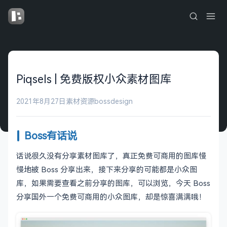
Piqsels | 免费版权小众素材图库
2021年8月27日
素材资源
bossdesign
Boss有话说
话说很久没有分享素材图库了，真正免费可商用的图库慢
慢地被 Boss 分享出来，接下来分享的可能都是小众图
库，如果需要查看之前分享的图库，可以浏览，今天 Boss
分享国外一个免费可商用的小众图库，却是惊喜满满哦！