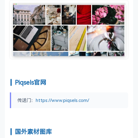
Piqsels官网
传送门：
https://www.piqsels.com/
国外素材图库