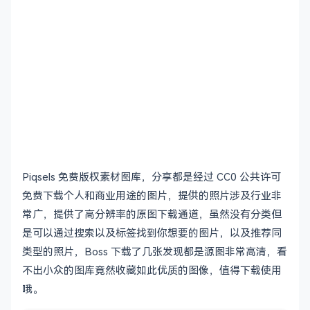
Piqsels 免费版权素材图库，分享都是经过 CC0 公共许可
免费下载个人和商业用途的图片，提供的照片涉及行业非
常广，提供了高分辨率的原图下载通道，虽然没有分类但
是可以通过搜索以及标签找到你想要的图片，以及推荐同
类型的照片，Boss 下载了几张发现都是源图非常高清，看
不出小众的图库竟然收藏如此优质的图像，值得下载使用
哦。