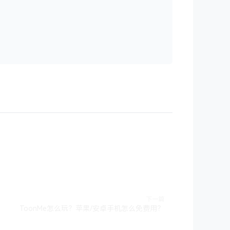
下一篇
ToonMe怎么玩？苹果/安卓手机怎么免费用？