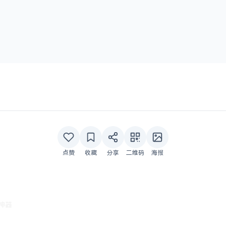
点赞
收藏
分享
二维码
海报
格神器