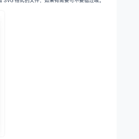
者 SVG 格式的文件，如果有需要可不要错过哦。