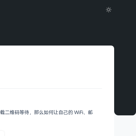
维码等待，那么如何让自己的 WiFi、邮