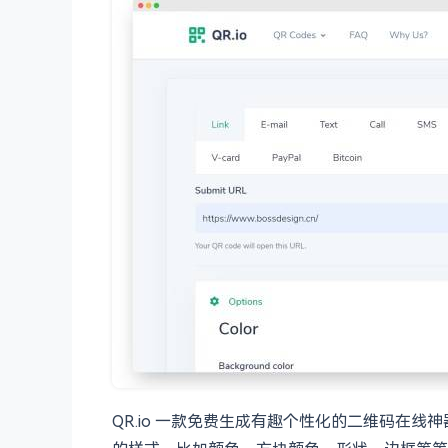
QR.io 一款免费生成有趣个性化的二维码在