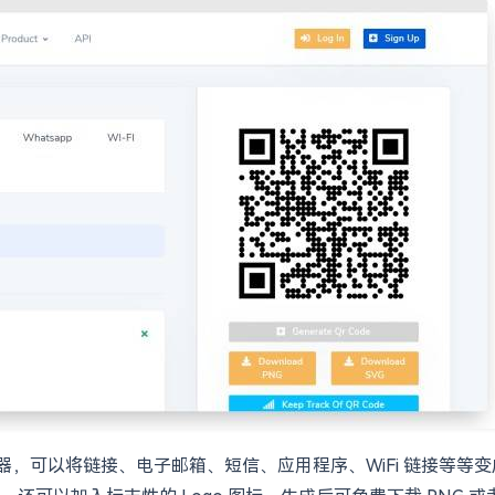
线神器，可以将链接、电子邮箱、短信、应用程序、WiFi 链接等