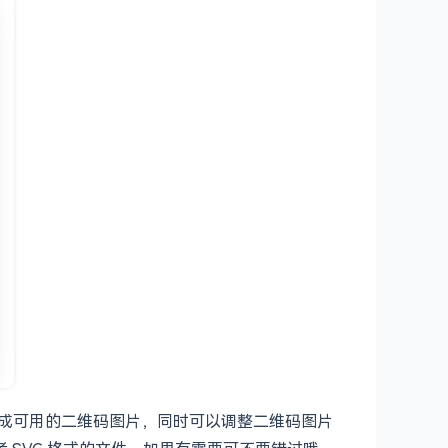
等变成可用的二维码图片，同时可以调整二维码图片