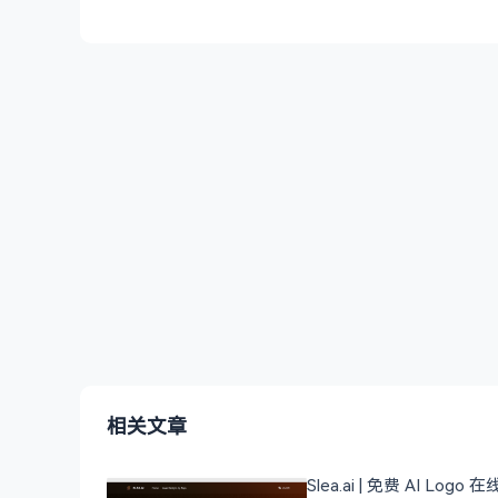
相关文章
Slea.ai | 免费 AI Logo