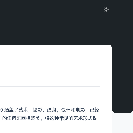
360 涵盖了艺术，摄影，纹身，设计和电影，已经
创作的任何东西相媲美，将这种常见的艺术形式提