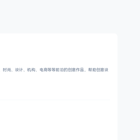
客、时尚、设计、机构、电商等等前沿的创意作品，帮助创意设