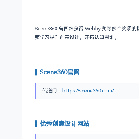
Scene360 曾四次获得 Webby 奖等多个
师学习提升创意设计，开拓认知思维。
Scene360官网
传送门：
https://scene360.com/
优秀创意设计网站