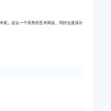
l 像素艺术奖。这么一个优秀的艺术网站，同时也是设计