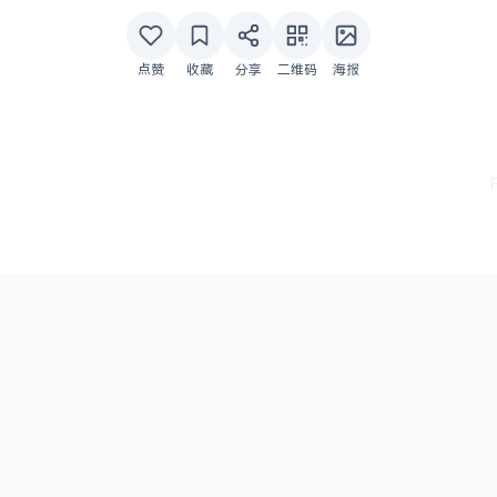
点赞
收藏
分享
二维码
海报