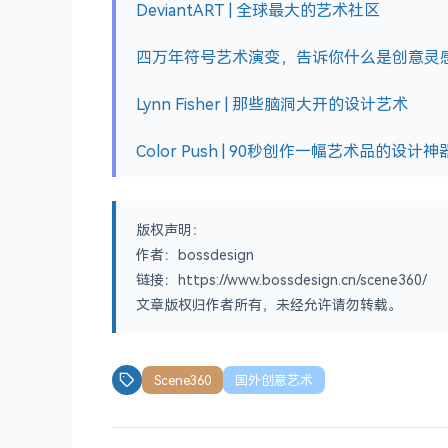
DeviantART | 全球最大的艺术社区
四万年符号艺术演变，告诉你什么是创意灵
Lynn Fisher | 那些脑洞大开的设计艺术
Color Push | 90秒创作一幅艺术品的设计神
版权声明：
作者：bossdesign
链接：https://www.bossdesign.cn/scene360/
文章版权归作者所有，未经允许请勿转载。
Scene360
国外创意艺术