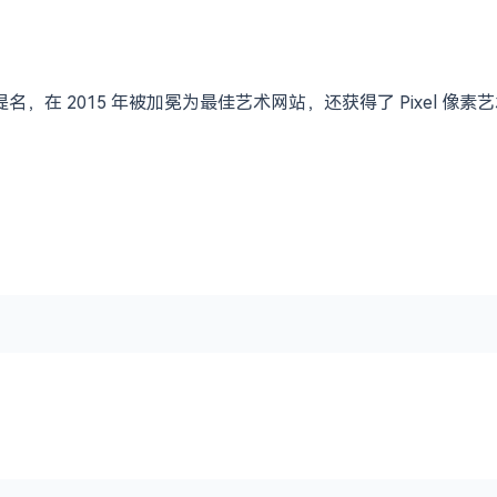
奖项的提名，在 2015 年被加冕为最佳艺术网站，还获得了 Pixe