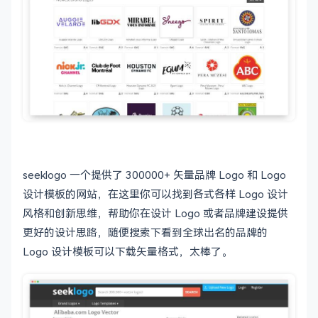
seeklogo 一个提供了 300000+ 矢量品牌 Logo 和 Logo
设计模板的网站，在这里你可以找到各式各样 Logo 设计
风格和创新思维，帮助你在设计 Logo 或者品牌建设提供
更好的设计思路，随便搜索下看到全球出名的品牌的
Logo 设计模板可以下载矢量格式，太棒了。