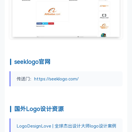
seeklogo官网
传送门：
https://seeklogo.com/
国外Logo设计资源
LogoDesignLove | 全球杰出设计大师logo设计案例