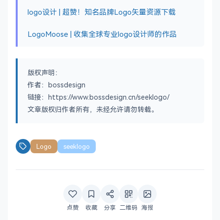
logo设计 | 超赞！知名品牌Logo矢量资源下载
LogoMoose | 收集全球专业logo设计师的作品
版权声明：
作者：bossdesign
链接：https://www.bossdesign.cn/seeklogo/
文章版权归作者所有，未经允许请勿转载。
Logo
seeklogo
点赞
收藏
分享
二维码
海报