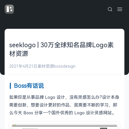
seeklogo | 30万全球知名品牌Logo素
材资源
2021年4月21日
素材资源
bossdesign
Boss有话说
如果你是从事品牌 Logo 设计，没有灵感怎么办?设计本身
需要创新，想要设计更好的作品，就需要不断的学习，那
么今天 Boss 分享一个国外优秀的 Logo 设计灵感网站。