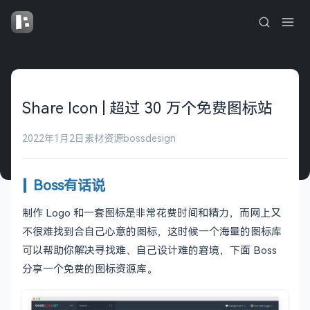
Share Icon | 超过 30 万个免费图标站
2022年1月2日
素材资源
bossdesign
Boss有话说
制作 Logo 和一套图标是非常花费时间和精力，而网上又
不很难找到合自己心意的图标，这时候一个海量的图标库
可以帮助你解决寻找难、自己设计难的窘境，下面 Boss
分享一个免费的图标资源库。