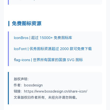
免费图标资源
IconBros | 超过 15000+ 免费图标库
IcoFont | 优秀图标资源超过 2000 款可免费下载
flag-icons | 世界所有国家的国旗 SVG 图标
版权声明：
作者：bossdesign
链接：https://www.bossdesign.cn/share-icon/
文章版权归作者所有，未经允许请勿转载。