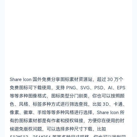
Share Icon 国外免费分享图标素材资源站，超过 30 万个
免费图标可下载使用，支持 PNG、SVG、PSD、AI、EPS
等等多种图像格式，图标类型分门别类，你也可以按照颜
色、风格、标签多种方式进行筛选查找，比如 3D、卡通、
像素、徽章、手绘等等多种风格进行选择，Share Icon 所
有的图标素材都是有作者和授权链接，方便你在使用的时
候避免版权问题，可以选择多种尺寸下载，比如