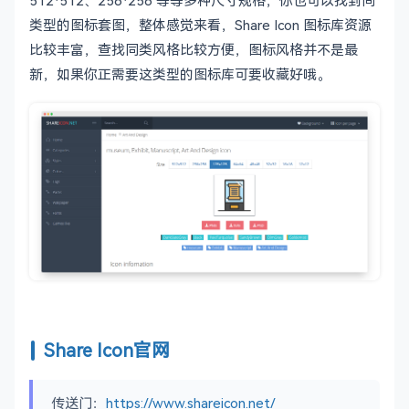
512*512、256*256 等等多种尺寸规格，你也可以找到同
类型的图标套图，整体感觉来看，Share Icon 图标库资源
比较丰富，查找同类风格比较方便，图标风格并不是最
新，如果你正需要这类型的图标库可要收藏好哦。
Share Icon官网
传送门：
https://www.shareicon.net/