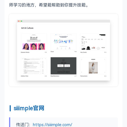
师学习的地方，希望能帮助到你提升技能。
siiimple官网
传送门：
https://siiimple.com/