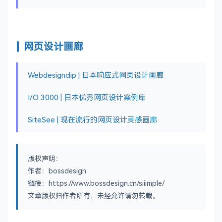
网页设计画廊
Webdesignclip | 日本响应式网页设计画廊
I/O 3000 | 日本优秀网页设计案例库
SiteSee | 现在流行的网页设计灵感画廊
版权声明：
作者：bossdesign
链接：https://www.bossdesign.cn/siiimple/
文章版权归作者所有，未经允许请勿转载。