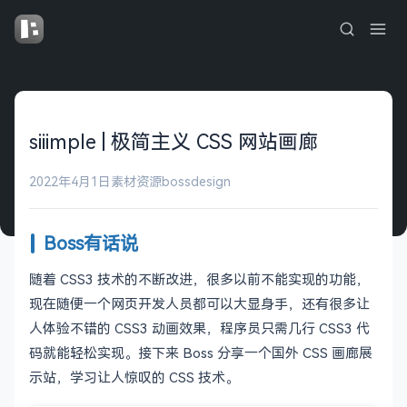
siiimple | 极简主义 CSS 网站画廊
2022年4月1日
素材资源
bossdesign
Boss有话说
随着 CSS3 技术的不断改进，很多以前不能实现的功能，
现在随便一个网页开发人员都可以大显身手，还有很多让
人体验不错的 CSS3 动画效果，程序员只需几行 CSS3 代
码就能轻松实现。接下来 Boss 分享一个国外 CSS 画廊展
示站，学习让人惊叹的 CSS 技术。