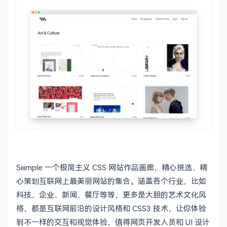
Siiimple 一个极简主义 CSS 网站作品画廊，精心挑选、精
心策划互联网上最美丽网站的集合。涵盖各个行业，比如
科技、企业、新闻、餐厅等等，更多是大胆的艺术文化风
格，都是互联网前沿的设计风格和 CSS3 技术，让你体验
到不一样的交互和视觉体验，值得网页开发人员和 UI 设计