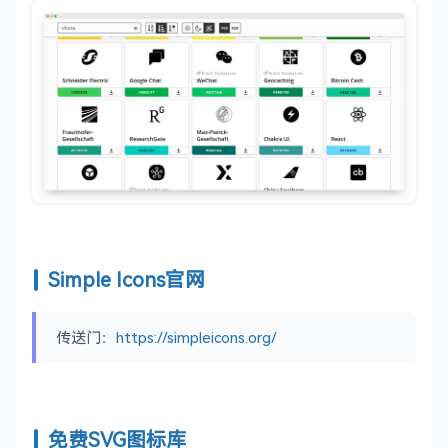
Simple Icons官网
传送门：
https://simpleicons.org/
免费SVG图标库