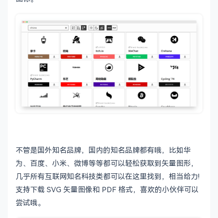
不管是国外知名品牌，国内的知名品牌都有哦，比如华
为、百度、小米、微博等等都可以轻松获取到矢量图形，
几乎所有互联网知名科技类都可以在这里找到，相当给力!
支持下载 SVG 矢量图像和 PDF 格式，喜欢的小伙伴可以
尝试哦。