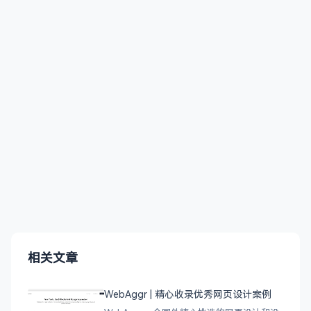
相关文章
WebAggr | 精心收录优秀网页设计案例