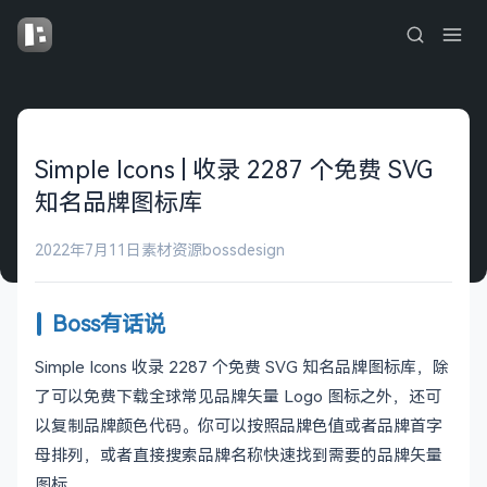
Simple Icons | 收录 2287 个免费 SVG
知名品牌图标库
2022年7月11日
素材资源
bossdesign
Boss有话说
Simple Icons 收录 2287 个免费 SVG 知名品牌图标库，除
了可以免费下载全球常见品牌矢量 Logo 图标之外，还可
以复制品牌颜色代码。你可以按照品牌色值或者品牌首字
母排列，或者直接搜索品牌名称快速找到需要的品牌矢量
图标。