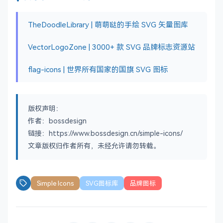
TheDoodleLibrary | 萌萌哒的手绘 SVG 矢量图库
VectorLogoZone | 3000+ 款 SVG 品牌标志资源站
flag-icons | 世界所有国家的国旗 SVG 图标
版权声明：
作者：bossdesign
链接：https://www.bossdesign.cn/simple-icons/
文章版权归作者所有，未经允许请勿转载。
Simple Icons
SVG图标库
品牌图标