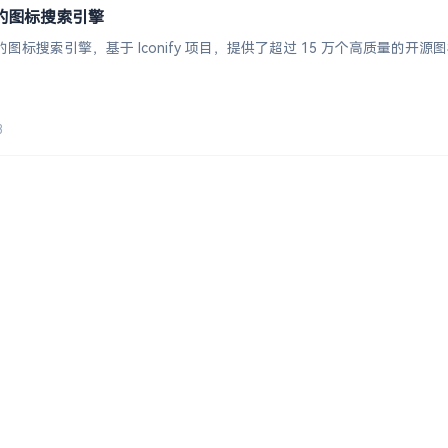
开源的图标搜索引擎
源的图标搜索引擎，基于 Iconify 项目，提供了超过 15 万个高质量的开源图
3