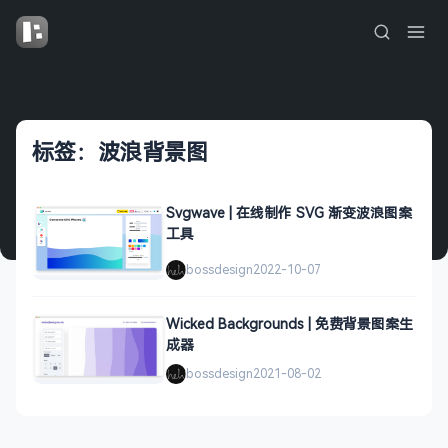
标签：波浪背景图
Svgwave | 在线制作 SVG 渐变波浪图案
工具
bossdesign
2022-10-07
Wicked Backgrounds | 免费背景图案生
成器
bossdesign
2021-08-02