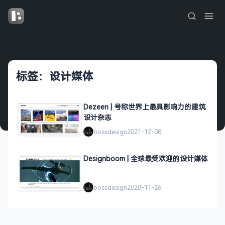
标签：设计媒体
Dezeen | 号称世界上最具影响力的建筑
设计杂志
bossdesign
2021-12-08
Designboom | 全球最受欢迎的设计媒体
bossdesign
2020-11-26