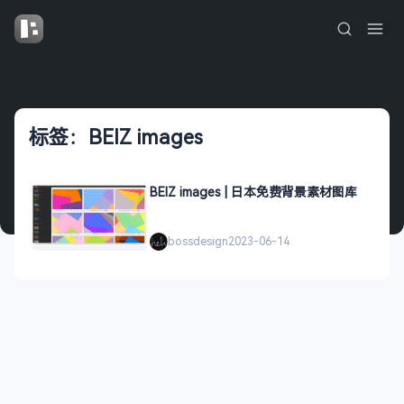
标签：BEIZ images
BEIZ images | 日本免费背景素材图库
bossdesign
2023-06-14