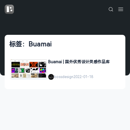
标签：Buamai
Buamai | 国外优秀设计灵感作品库
bossdesign
2022-01-18