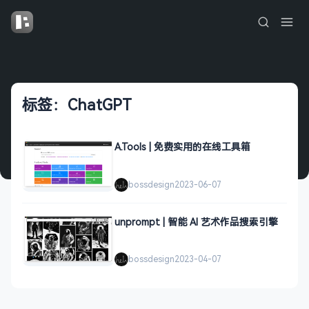
标签：ChatGPT
A.Tools | 免费实用的在线工具箱
bossdesign
2023-06-07
unprompt | 智能 AI 艺术作品搜索引擎
bossdesign
2023-04-07