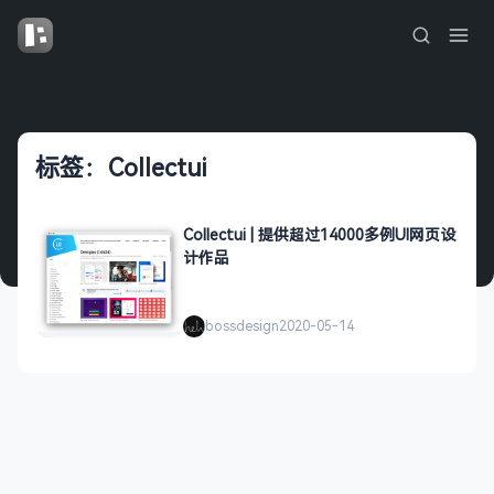
标签：Collectui
Collectui | 提供超过14000多例UI网页设
计作品
bossdesign
2020-05-14