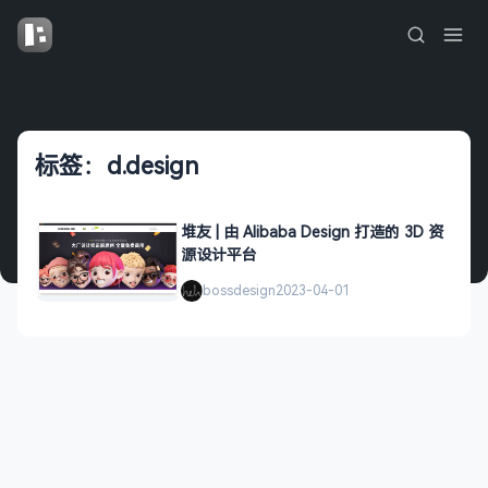
标签：d.design
堆友 | 由 Alibaba Design 打造的 3D 资
源设计平台
bossdesign
2023-04-01