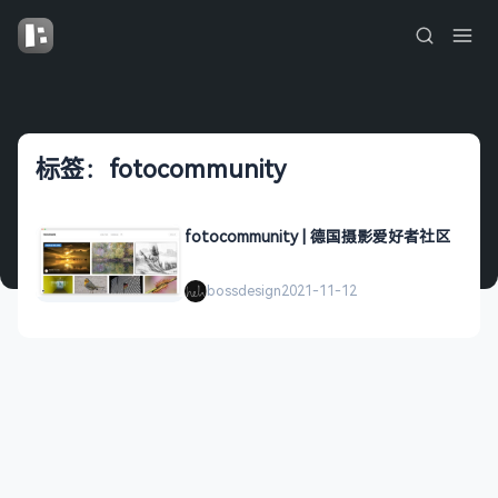
标签：fotocommunity
fotocommunity | 德国摄影爱好者社区
bossdesign
2021-11-12