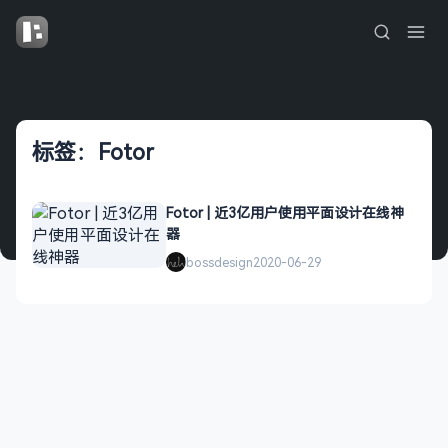
标签：Fotor
Fotor | 近3亿用户使用平面设计在线神
器
bossdesign
2020-06-29