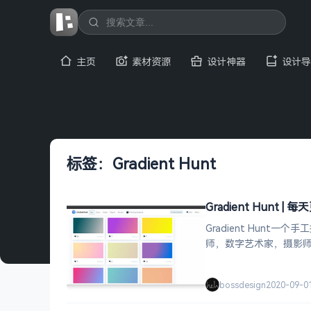
主页
素材资源
设计神器
设计导
标签：Gradient Hunt
Gradient Hunt
Gradient Hu
师，数字艺术家，摄影
bossdesign
2020-09-0