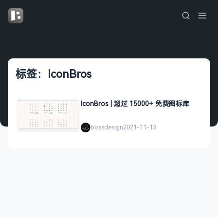
标签：IconBros
IconBros | 超过 15000+ 免费图标库
bossdesign
2021-11-13