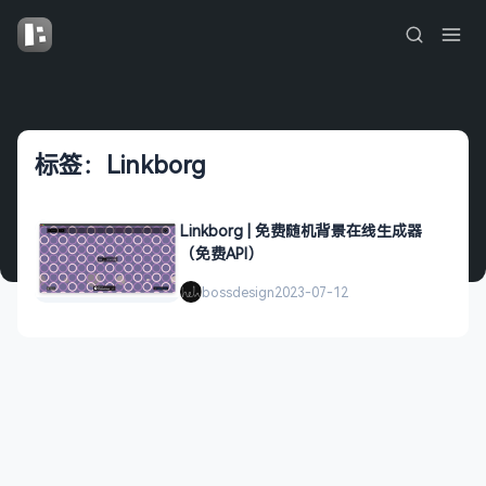
标签：Linkborg
Linkborg | 免费随机背景在线生成器
（免费API）
bossdesign
2023-07-12