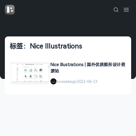
标签：Nice Illustrations
Nice Illustrations | 国外优质图形设计资
源站
bossdesign
2022-06-23