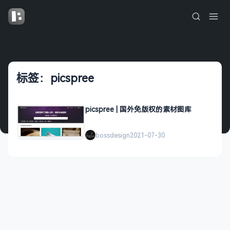
标签：picspree
picspree | 国外免版权的素材图库
bossdesign
2021-07-30