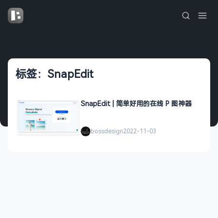
标签：SnapEdit
SnapEdit | 简单好用的在线 P 图神器
bossdesign
2022-11-03