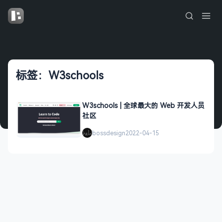
标签：W3schools
W3schools | 全球最大的 Web 开发人员
社区
bossdesign
2022-04-15