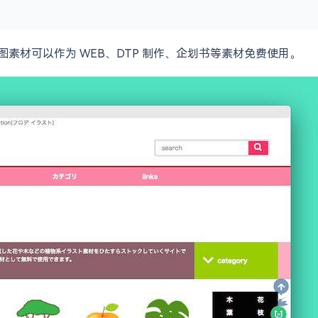
插图素材可以作为 WEB、DTP 制作、企划书等素材免费使用。