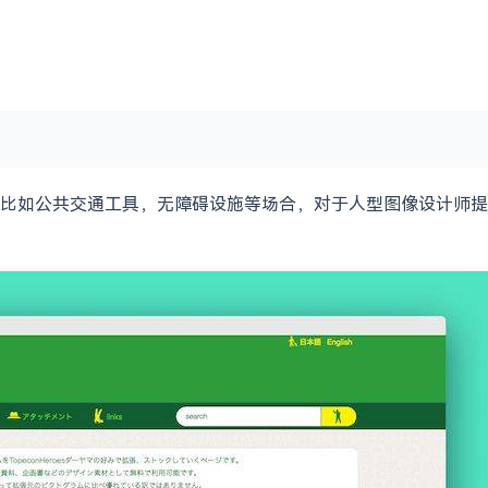
比如公共交通工具，无障碍设施等场合，对于人型图像设计师提