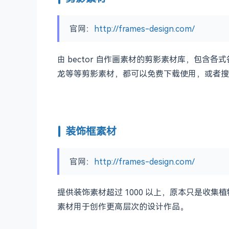
官网：
http://frames-design.com/
由 bector 自作画素材的剪影素材库，包
龙等等剪影素材，都可以免费下载使用，或者搜索
装饰框素材
官网：
http://frames-design.com/
提供装饰素材超过 1000 以上，原本只是
素材用于创作更高层次的设计作品。