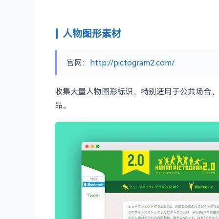
人物图形素材
官网：
http://pictogram2.com/
收集大量人物图形标识，特别适用于公共场合，
品。