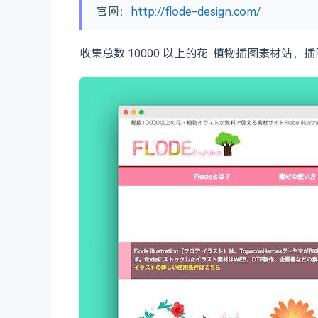
官网：
http://flode-design.com/
收集总数 10000 以上的花·植物插图素材站，