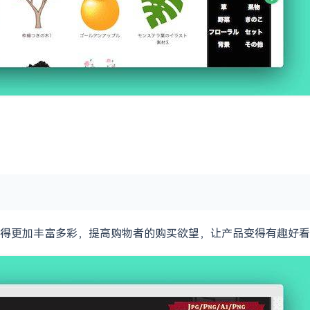
得更加丰富多彩，提高购物者的购买欲望，让产品变得有趣好看