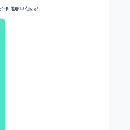
助设计师能够早点回家。