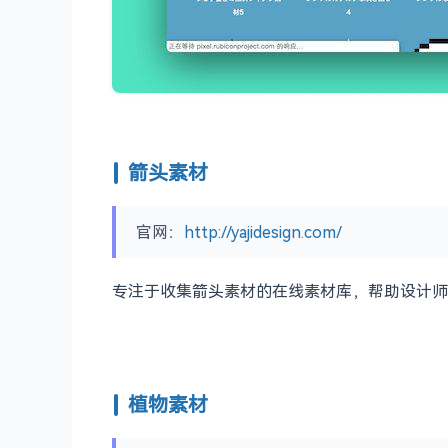
箭头素材
官网：
http://yajidesign.com/
专注于收集箭头素材的在线素材库，帮助设计师
植物素材