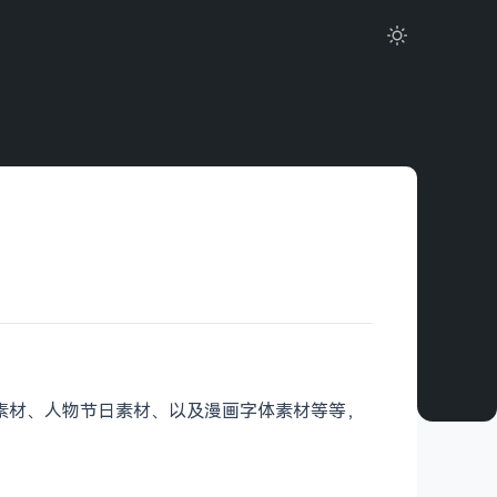
材、装饰素材、人物节日素材、以及漫画字体素材等等，