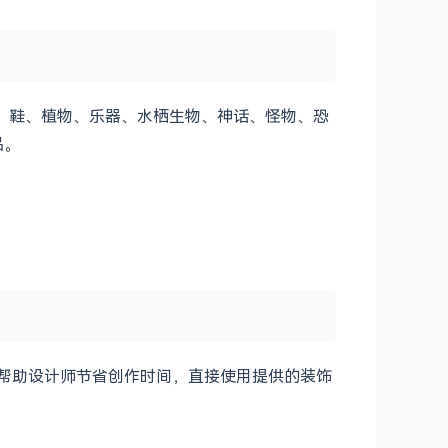
衣服、鞋、植物、乐器、水栖生物、神话、怪物、恐
品。
，帮助设计师节省创作时间，直接使用提供的装饰