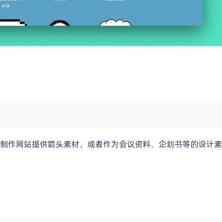
制作网站提供箭头素材，或者作为会议资料、企划书等的设计素