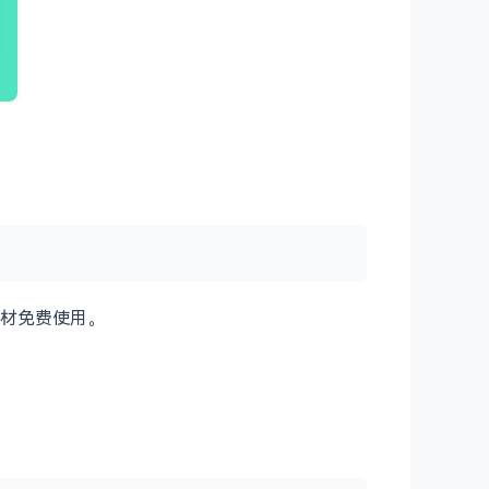
材免费使用。