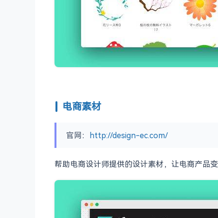
电商素材
官网：
http://design-ec.com/
帮助电商设计师提供的设计素材，让电商产品变