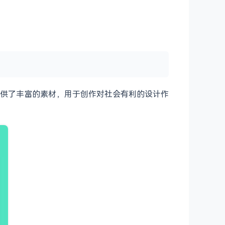
供了丰富的素材，用于创作对社会有利的设计作