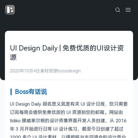
UI Design Daily | 免费优质的UI设计资
源
2020年10月4日
素材资源
bossdesign
Boss有话说
UI Design Daily 顾名思义就是有关 UI 设计日报，您只需要
订阅每周会提供免费优质的 UI 资源到您的邮箱。网站由
Ildiko 挪威卑尔根的设计师兼界面开发人员创建，从 2016
年 3 月开始进行日常 UI 设计练习，截至今日创建了超过
1000 多个 UI 设计素材，以便能够与志同道合的设计师分