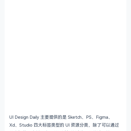
UI Design Daily 主要提供的是 Sketch、PS、Figma、
Xd、Studio 四大标签类型的 UI 资源分类，除了可以通过