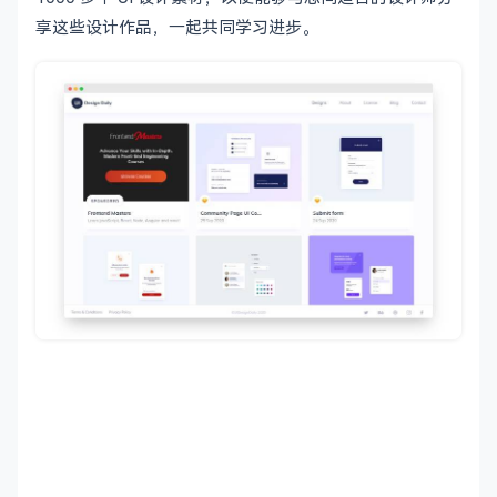
享这些设计作品，一起共同学习进步。