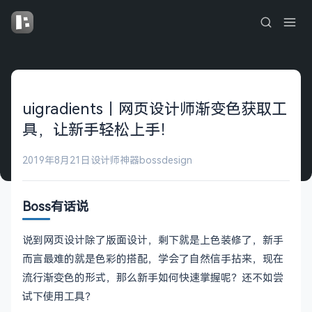
uigradients｜网页设计师渐变色获取工
具，让新手轻松上手！
2019年8月21日
设计师神器
bossdesign
Boss有话说
说到网页设计除了版面设计，剩下就是上色装修了，新手
而言最难的就是色彩的搭配，学会了自然信手拈来，现在
流行渐变色的形式，那么新手如何快速掌握呢？还不如尝
试下使用工具？