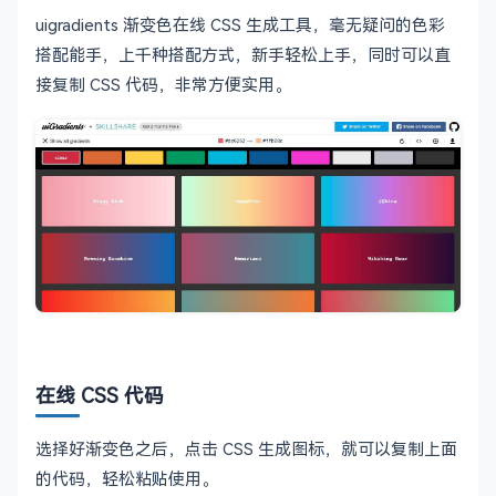
uigradients 渐变色在线 CSS 生成工具，毫无疑问的色彩
搭配能手，上千种搭配方式，新手轻松上手，同时可以直
接复制 CSS 代码，非常方便实用。
在线 CSS 代码
选择好渐变色之后，点击 CSS 生成图标，就可以复制上面
的代码，轻松粘贴使用。