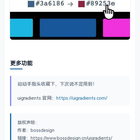
更多功能
动动手指头收藏下，下次说不定用到！
uigradients 官网：
https://uigradients.com/
版权声明：
作者：bossdesign
链接：https://www.bossdesign.cn/uigradients/