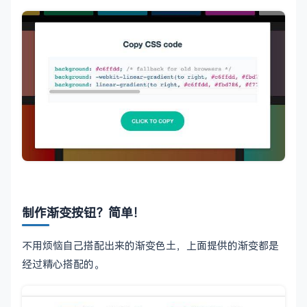
制作渐变按钮？简单！
不用烦恼自己搭配出来的渐变色土，上面提供的渐变都是
经过精心搭配的。