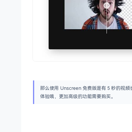
那么使用 Unscreen 免费版是有 5 
体验哦，更加高级的功能需要购买。