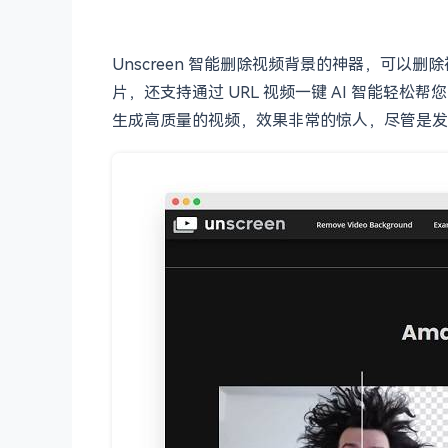
Unscreen 智能删除视频背景的神器，可以删除视频或
片，还支持通过 URL 视频一键 AI 智能轻松
生成高质量的视频，效果非常的惊人，尽管是发