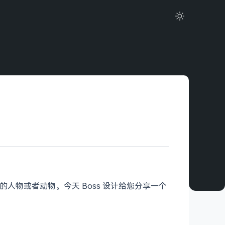
物或者动物。今天 Boss 设计给您分享一个