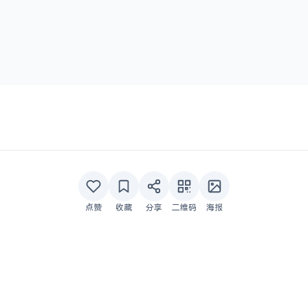
点赞
收藏
分享
二维码
海报