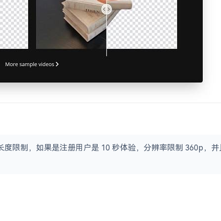
秒的视频长度限制，如果是注册用户是 10 秒体验，分辨率限制 36