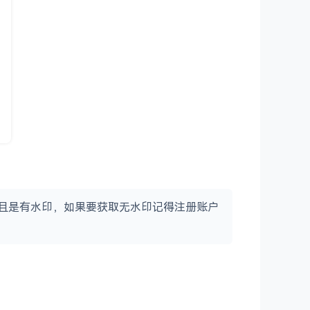
0p，并且是有水印，如果要获取无水印记得注册账户