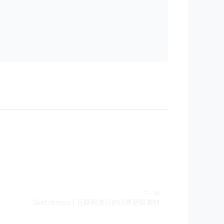
下一篇
Sketchrepo | 互联网流行的UI原型图素材