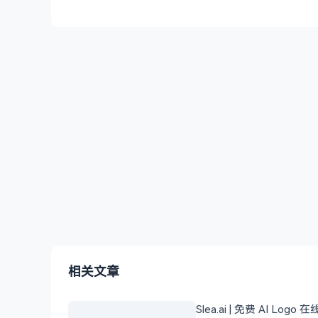
相关文章
Slea.ai | 免费 AI Logo