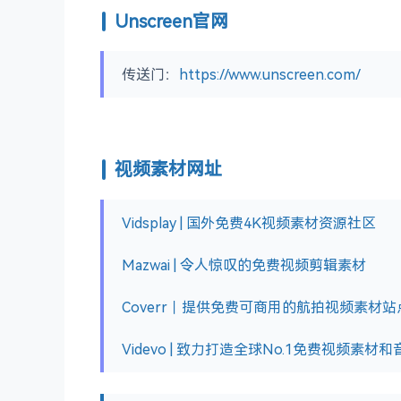
Unscreen官网
传送门：
https://www.unscreen.com/
视频素材网址
Vidsplay | 国外免费4K视频素材资源社区
Mazwai | 令人惊叹的免费视频剪辑素材
Coverr｜提供免费可商用的航拍视频素材站
Videvo | 致力打造全球No.1免费视频素材