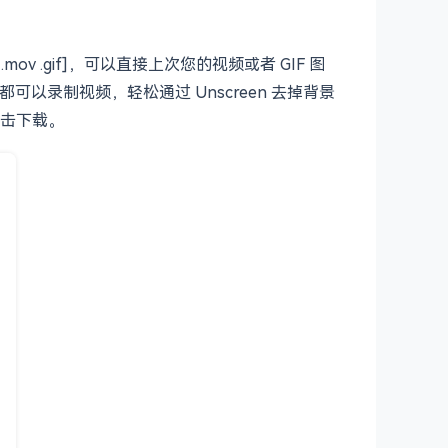
mov .gif]，可以直接上次您的视频或者 GIF 图
以录制视频，轻松通过 Unscreen 去掉背景
击下载。