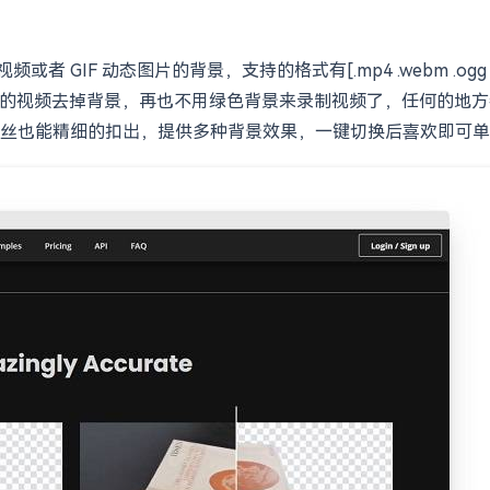
者 GIF 动态图片的背景，支持的格式有[.mp4 .webm .ogg .
帮您的视频去掉背景，再也不用绿色背景来录制视频了，任何的地方都可
丝也能精细的扣出，提供多种背景效果，一键切换后喜欢即可单