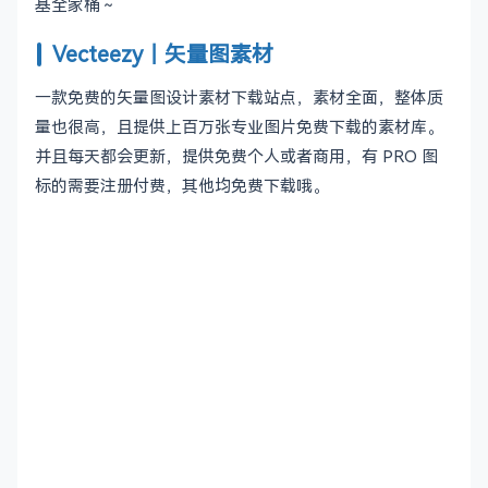
基全家桶～
Vecteezy｜矢量图素材
一款免费的矢量图设计素材下载站点，素材全面，整体质
量也很高，且提供上百万张专业图片免费下载的素材库。
并且每天都会更新，提供免费个人或者商用，有 PRO 图
标的需要注册付费，其他均免费下载哦。