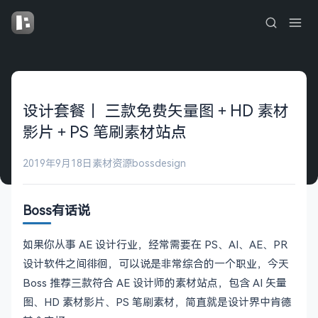
设计套餐｜ 三款免费矢量图＋HD 素材
影片＋PS 笔刷素材站点
2019年9月18日
素材资源
bossdesign
Boss有话说
如果你从事 AE 设计行业，经常需要在 PS、AI、AE、PR
设计软件之间徘徊，可以说是非常综合的一个职业，今天
Boss 推荐三款符合 AE 设计师的素材站点，包含 AI 矢量
图、HD 素材影片、PS 笔刷素材，简直就是设计界中肯德