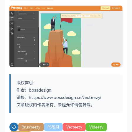
版权声明：
作者：bossdesign
链接：https://www.bossdesign.cn/vecteezy/
文章版权归作者所有，未经允许请勿转载。
Brusheezy
PS笔刷
Vecteezy
Videezy