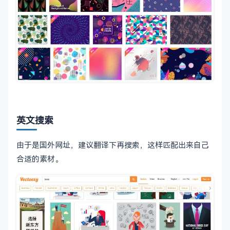
英文搜索
由于是国外网址，建议翻译下再搜索，这样匹配出来自己
合适的素材。