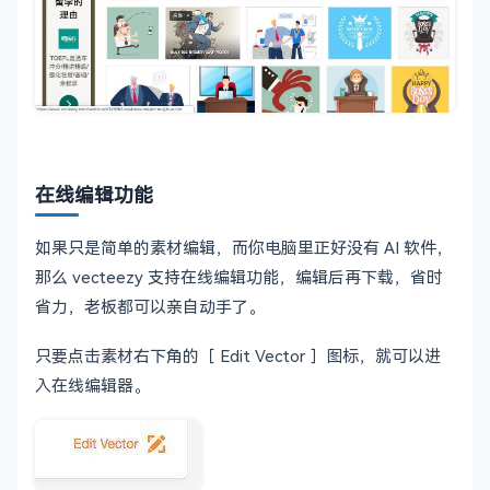
在线编辑功能
如果只是简单的素材编辑，而你电脑里正好没有 AI 软件，
那么 vecteezy 支持在线编辑功能，编辑后再下载，省时
省力，老板都可以亲自动手了。
只要点击素材右下角的［ Edit Vector ］图标，就可以进
入在线编辑器。