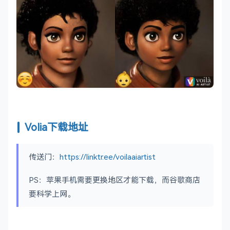
Volia下载地址
传送门：
https://linktr.ee/voilaaiartist
PS：苹果手机需要更换地区才能下载，而谷歌商店
要科学上网。