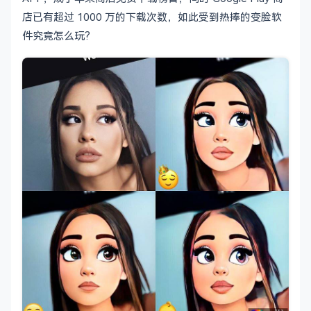
店已有超过 1000 万的下载次数，如此受到热捧的变脸软
件究竟怎么玩?