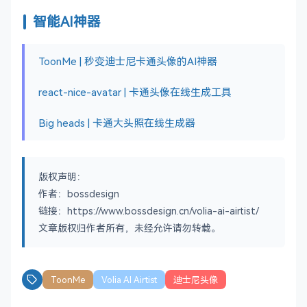
智能AI神器
ToonMe | 秒变迪士尼卡通头像的AI神器
react-nice-avatar | 卡通头像在线生成工具
Big heads | 卡通大头照在线生成器
版权声明：
作者：bossdesign
链接：https://www.bossdesign.cn/volia-ai-airtist/
文章版权归作者所有，未经允许请勿转载。
ToonMe
Volia AI Airtist
迪士尼头像