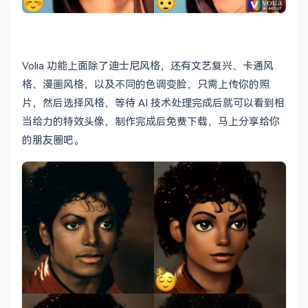
Volia 功能上面除了迪士尼风格，还有文艺复兴、卡通风
格、漫画风格，以及不同的色调变脸，只需上传你的照
片，然后选择风格，等待 AI 技术处理完成后就可以看到相
当给力的特效头像，制作完成后免费下载，马上分享给你
的朋友圈吧。