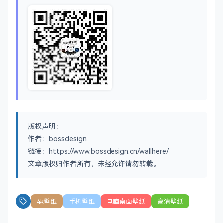
版权声明：
作者：bossdesign
链接：https://www.bossdesign.cn/wallhere/
文章版权归作者所有，未经允许请勿转载。
4k壁纸
手机壁纸
电脑桌面壁纸
高清壁纸