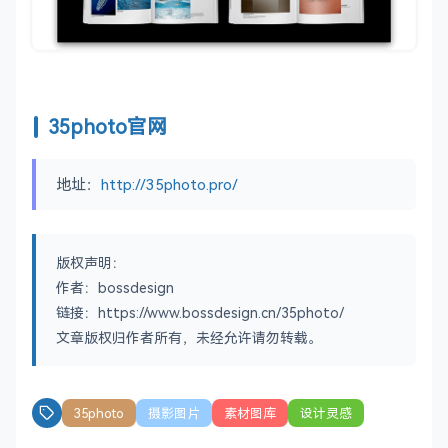
35photo官网
地址：
http://35photo.pro/
版权声明：
作者：bossdesign
链接：https://www.bossdesign.cn/35photo/
文章版权归作者所有，未经允许请勿转载。
35photo
摄影图片
素材图库
设计灵感