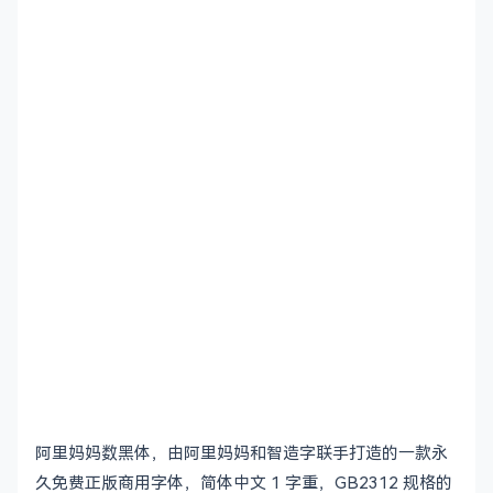
阿里妈妈数黑体，由阿里妈妈和智造字联手打造的一款永
久免费正版商用字体，简体中文 1 字重，GB2312 规格的