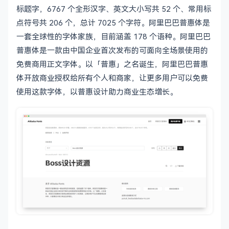
标题字，6767 个全形汉字、英文大小写共 52 个、常用标
点符号共 206 个，总计 7025 个字符。阿里巴巴普惠体是
一套全球性的字体家族，目前涵盖 178 个语种。阿里巴巴
普惠体是一款由中国企业首次发布的可面向全场景使用的
免费商用正文字体。以「普惠」之名诞生，阿里巴巴普惠
体开放商业授权给所有个人和商家，让更多用户可以免费
使用这款字体，以普惠设计助力商业生态增长。