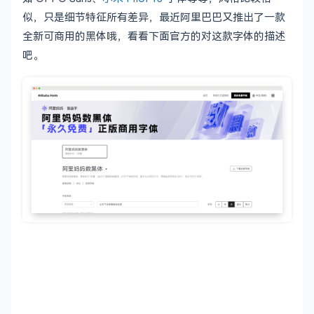
似，只是细节特征所有差异，最近阿里巴巴又推出了一款
全新可商用的黑体哦，看看下面官方的对这款字体的描述
吧。