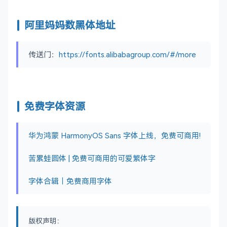
阿里妈妈数黑体地址
传送门：
https://fonts.alibabagroup.com/#/more
免费字体资源
华为鸿蒙 HarmonyOS Sans 字体上线，免费可商用!
苦累蛙圆体 | 免费可商用的可爱繁体字
字体合辑｜免费商用字体
版权声明：