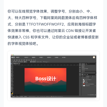
你可以在线预览字体效果，调整字号，分别由小、中、
大、特大四种字号，下载阿里妈妈数黑体后有四种字体样
式，分别是.TTF.OTF.WOFF.WOFF2，应用到海报标题字
体效果非常棒，你也可以通过阿里云 CDN 链接让开发者
快速嵌入 CSS 和字库文件，让你的企业站或者博客感受新
的字体视觉体验吧。