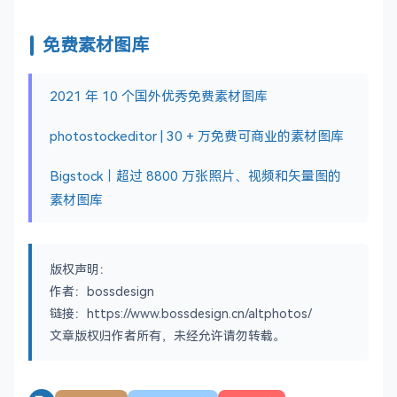
免费素材图库
2021 年 10 个国外优秀免费素材图库
photostockeditor | 30 + 万免费可商业的素材图库
Bigstock｜超过 8800 万张照片、视频和矢量图的
素材图库
版权声明：
作者：bossdesign
链接：https://www.bossdesign.cn/altphotos/
文章版权归作者所有，未经允许请勿转载。