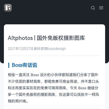
Altphotos | 国外免版权摄影图库
2021年12月27日
素材资源
bossdesign
Boss有话说
相信一直关注 Boss 设计的小伙伴都知道我们分享了国外
不少优质的素材图库，都能免费可商业用途，并不是口头
标注而是实实在在的免费可商用图库，今天 Boss 继续分
享一个国外免版权的摄影图库，在这里可以找到不一样风
格的照片哦。