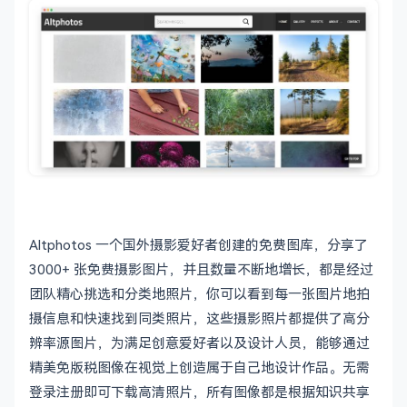
Altphotos 一个国外摄影爱好者创建的免费图库，分享了
3000+ 张免费摄影图片，并且数量不断地增长，都是经过
团队精心挑选和分类地照片，你可以看到每一张图片地拍
摄信息和快速找到同类照片，这些摄影照片都提供了高分
辨率源图片，为满足创意爱好者以及设计人员，能够通过
精美免版税图像在视觉上创造属于自己地设计作品。无需
登录注册即可下载高清照片，所有图像都是根据知识共享