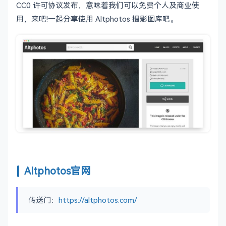
CC0 许可协议发布，意味着我们可以免费个人及商业使
用，来吧!一起分享使用 Altphotos 摄影图库吧。
Altphotos官网
传送门：
https://altphotos.com/