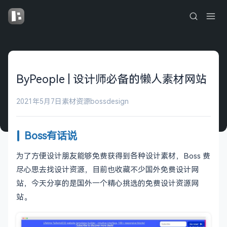
ByPeople | 设计师必备的懒人素材网站
2021年5月7日
素材资源
bossdesign
Boss有话说
为了方便设计朋友能够免费获得到各种设计素材，Boss 费
尽心思去找设计资源，目前也收藏不少国外免费设计网
站，今天分享的是国外一个精心挑选的免费设计资源网
站。