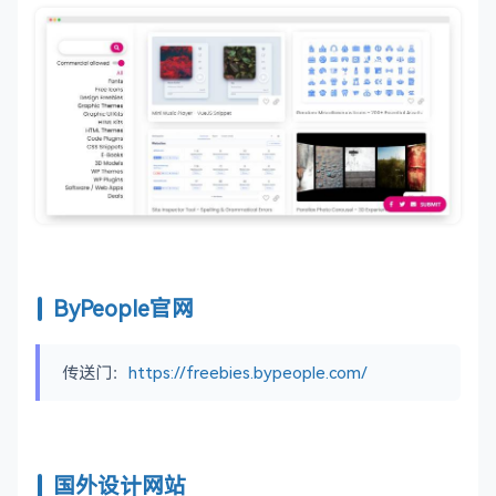
ByPeople官网
传送门：
https://freebies.bypeople.com/
国外设计网站