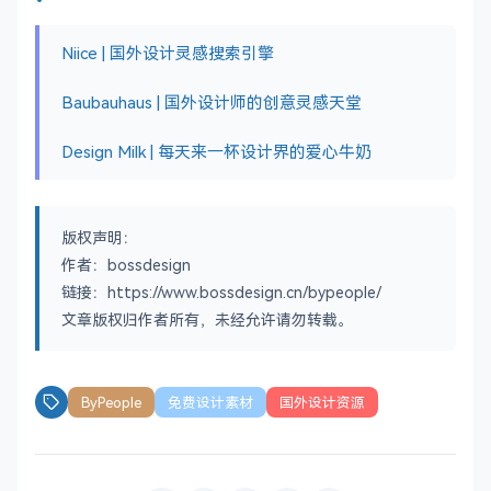
Niice | 国外设计灵感搜索引擎
Baubauhaus | 国外设计师的创意灵感天堂
Design Milk | 每天来一杯设计界的爱心牛奶
版权声明：
作者：bossdesign
链接：https://www.bossdesign.cn/bypeople/
文章版权归作者所有，未经允许请勿转载。
ByPeople
免费设计素材
国外设计资源