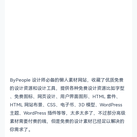
ByPeople 设计师必备的懒人素材网站，收藏了优质免费
的设计资源和设计工具，提供各种免费设计资源比如字型
、免费图标、网页设计、用户界面图形、HTML 套件、
HTML 网站布景、CSS、电子书、3D 模型、WordPress
主题、WordPress 插件等等，太多太多了，不过部分高级
素材需要付费的哦，但是免费的设计素材已经足以解决的
你需求了。