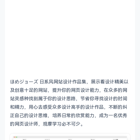
ほめジョーズ 日系风网站设计作品集，展示看设计精美以
及创意十足的网站，提升你的网页设计能力，在众多的网
站灵感种找到属于你的设计思路，节省你寻找设计的时间
和精力，用心去感受众多设计高手的设计作品，不断的纠
正自己的设计思维，培养日常的欣赏能力，成为一名优秀
的网页设计师，观摩学习必不可少。