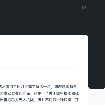
摄影艺术家似乎比以往都了解这一点，随着越来越多
大赛获奖者的作品，这是一个关于空中摄影和视
比赛被称为无人机奖，但并不局限一种设备，开