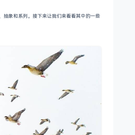
礼、抽象和系列。接下来让我们来看看其中的一些