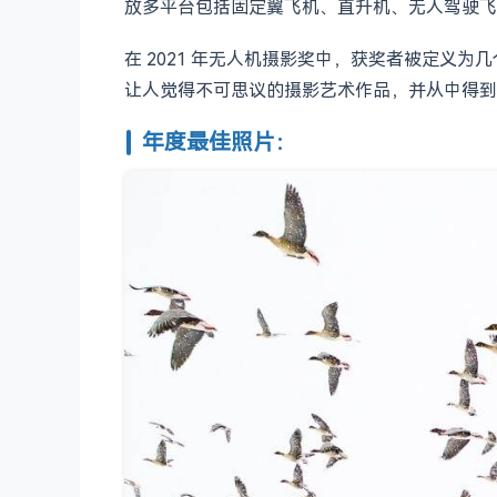
放多平台包括固定翼飞机、直升机、无人驾驶飞
在 2021 年无人机摄影奖中，获奖者被定
让人觉得不可思议的摄影艺术作品，并从中得到
年度最佳照片：