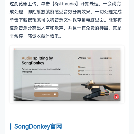
过浏览器上传，单击【Split audio】开始处理，一会就完
成处理，即刻播放就能感受音效分离效果，一切处理完成
单击下载按钮就可以将音乐文件保存到电脑里面。能够将
复杂音乐分离出人声和乐声、并且一直免费的神器，真是
非常棒，感觉收藏体验吧。
SongDonkey官网