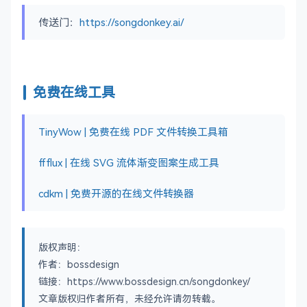
传送门：
https://songdonkey.ai/
免费在线工具
TinyWow | 免费在线 PDF 文件转换工具箱
ffflux | 在线 SVG 流体渐变图案生成工具
cdkm | 免费开源的在线文件转换器
版权声明：
作者：bossdesign
链接：https://www.bossdesign.cn/songdonkey/
文章版权归作者所有，未经允许请勿转载。