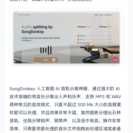
SongDonkey 人工智能 AI 音轨分离神器，通过强大的 AI
技术准确的将音乐分离出人声和乐声，支持 MP3 和 WAV
两种常见的音效格式，只要不超过 300 Mb 大小的音频素
材都可以处理，并且效果非常不错，竟然能够分理出五种
音轨，还能分辨鼓声、钢琴声、以及低中高音。操作非常
简单，只需要将要处理的音乐文件拖拽到处理区域或者通