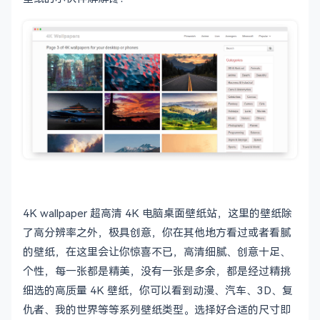
4K wallpaper 超高清 4K 电脑桌面壁纸站，这里的壁纸除
了高分辨率之外，极具创意，你在其他地方看过或者看腻
的壁纸，在这里会让你惊喜不已，高清细腻、创意十足、
个性，每一张都是精美，没有一张是多余，都是经过精挑
细选的高质量 4K 壁纸，你可以看到动漫、汽车、3D、复
仇者、我的世界等等系列壁纸类型。选择好合适的尺寸即