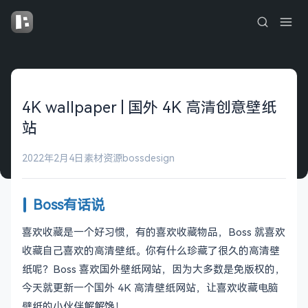
4K wallpaper | 国外 4K 高清创意壁纸
站
2022年2月4日
素材资源
bossdesign
Boss有话说
喜欢收藏是一个好习惯，有的喜欢收藏物品，Boss 就喜欢
收藏自己喜欢的高清壁纸。你有什么珍藏了很久的高清壁
纸呢？Boss 喜欢国外壁纸网站，因为大多数是免版权的，
今天就更新一个国外 4K 高清壁纸网站，让喜欢收藏电脑
壁纸的小伙伴解解馋！