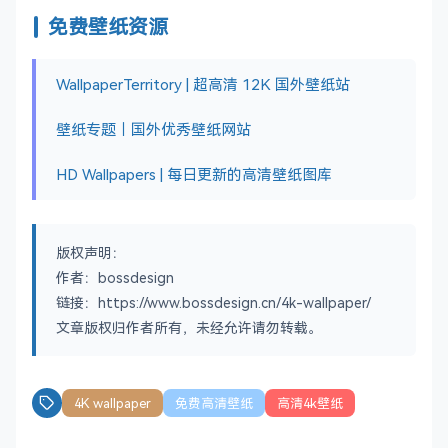
免费壁纸资源
WallpaperTerritory | 超高清 12K 国外壁纸站
壁纸专题｜国外优秀壁纸网站
HD Wallpapers | 每日更新的高清壁纸图库
版权声明：
作者：bossdesign
链接：https://www.bossdesign.cn/4k-wallpaper/
文章版权归作者所有，未经允许请勿转载。
4K wallpaper
免费高清壁纸
高清4k壁纸