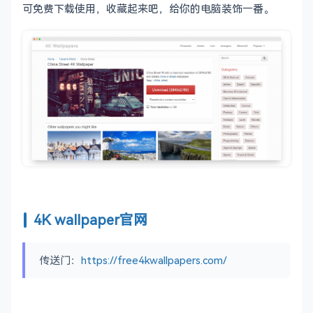
可免费下载使用，收藏起来吧，给你的电脑装饰一番。
4K wallpaper官网
传送门：
https://free4kwallpapers.com/