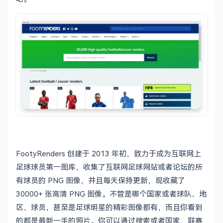
FootyRenders 创建于 2013 年初，致力于成为互联网上
足球球员第一图库，收集了互联网足球网站或者论坛的所
有球员的 PNG 图像，并且每天保持更新，现收藏了
30000+ 张高清 PNG 图像。不管是哪个国家或者球队、地
区、球员，甚至是足球明星的精彩图像都有，而且你看到
的都是最新一手的照片。你可以通过搜索或者国家、联赛