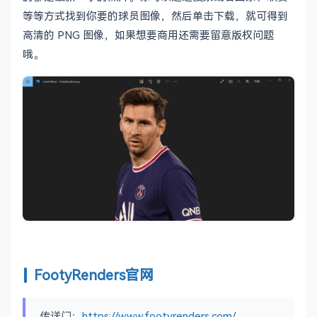
等等方式找到你要的球员图像，然后单击下载，就可得到
高清的 PNG 图像，如果想要商用还需要留意版权问题
哦。
FootyRenders官网
传送门：
https://www.footyrenders.com/