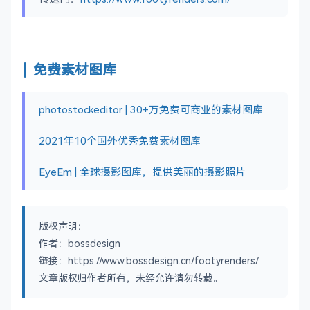
免费素材图库
photostockeditor | 30+万免费可商业的素材图库
2021年10个国外优秀免费素材图库
EyeEm | 全球摄影图库，提供美丽的摄影照片
版权声明：
作者：bossdesign
链接：https://www.bossdesign.cn/footyrenders/
文章版权归作者所有，未经允许请勿转载。