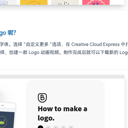
ogo 呢？
选择 “自定义更多 “选项，在 Creative Cloud Expre
建一款 Logo 动画视频。制作完成后就可以下载新的 Logo，