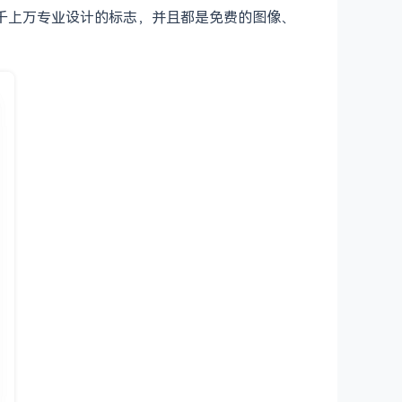
ess 有成千上万专业设计的标志，并且都是免费的图像、