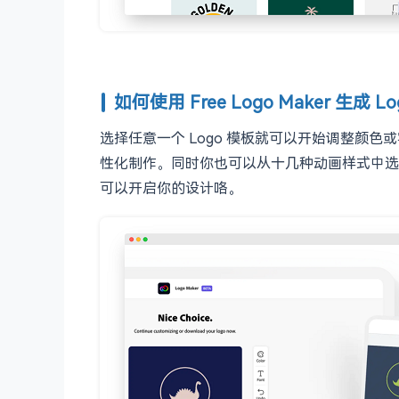
如何使用 Free Logo Maker 生成 L
选择任意一个 Logo 模板就可以开始调整颜色或字体。
性化制作。同时你也可以从十几种动画样式中选择，创
可以开启你的设计咯。