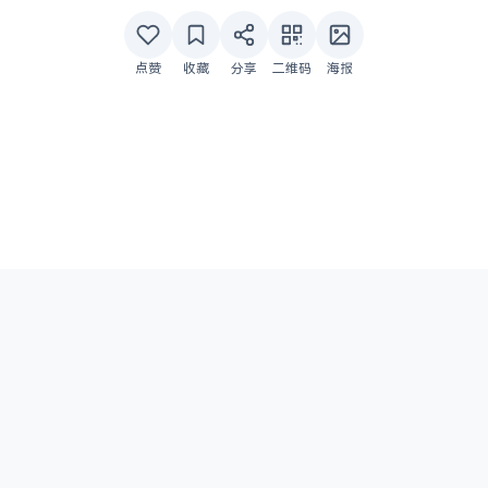
点赞
收藏
分享
二维码
海报