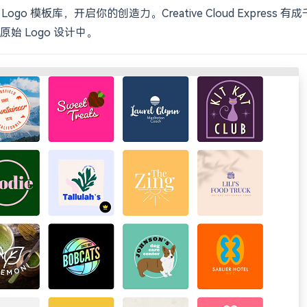
ogo 模板库，开启你的创造力。Creative Cloud Expr
 Logo 设计中。