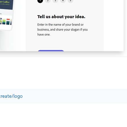
reate/logo