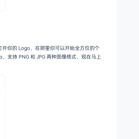
ss 中打开你的 Logo，在那里你可以开始全方位的个
支持 PNG 和 JPG 两种图像格式，现在马上