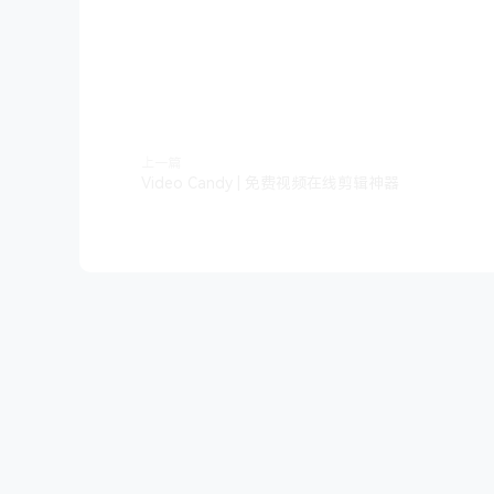
上一篇
Video Candy | 免费视频在线剪辑神器