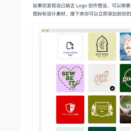
如果你发现自己缺乏 Logo 创作想法，可以探索 L
图标和设计素材，接下来你可以立即添加到你的原始