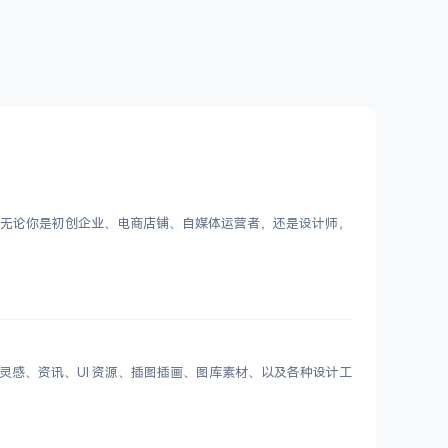
Logo。无论你是初创企业、电商店铺、自媒体运营者，还是设计师，
划分设计灵感、资讯、UI 资源、插图插画、图库素材、以及各种设计工