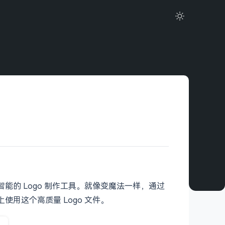
观和智能的 Logo 制作工具。就像变魔法一样，通过
用这个高质量 Logo 文件。