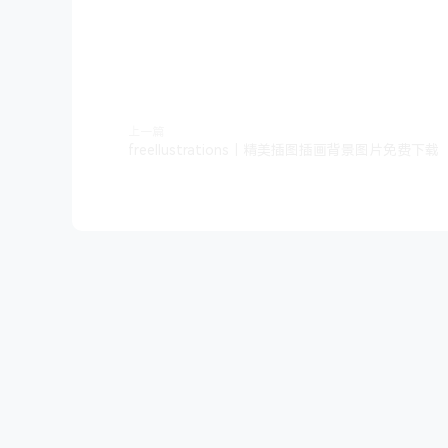
上一篇
freellustrations｜精美插图插画背景图片免费下载