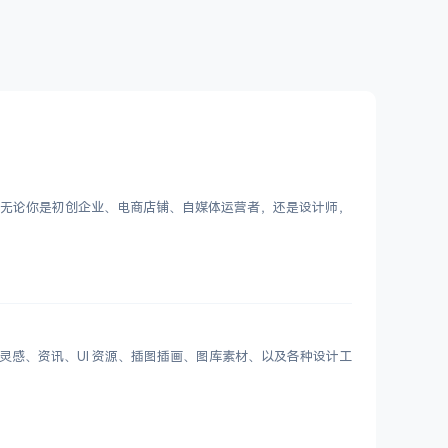
Logo。无论你是初创企业、电商店铺、自媒体运营者，还是设计师，
划分设计灵感、资讯、UI 资源、插图插画、图库素材、以及各种设计工