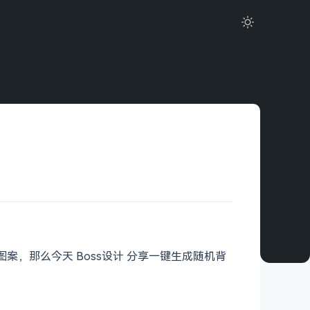
案，那么今天 Boss设计 分享一键生成随机背