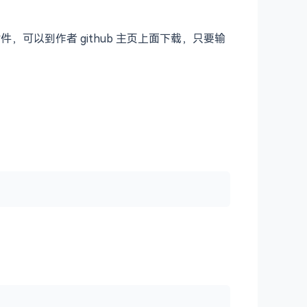
件，可以到作者 github 主页上面下载，只要输