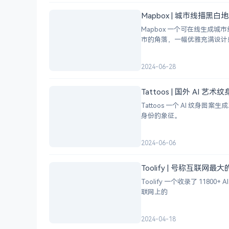
Mapbox | 城市线描黑
Mapbox 一个可在线生
市的角落，一幅优雅充满设计
2024-06-28
Tattoos | 国外 AI 艺
Tattoos 一个 AI 
身份的象征。
2024-06-06
Toolify | 号称互联网最
Toolify 一个收录了 118
联网上的
2024-04-18