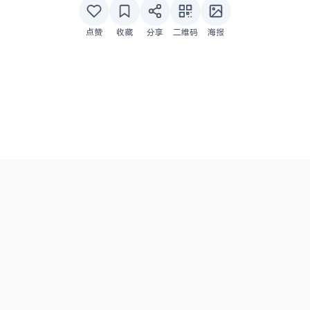
点赞
收藏
分享
二维码
海报